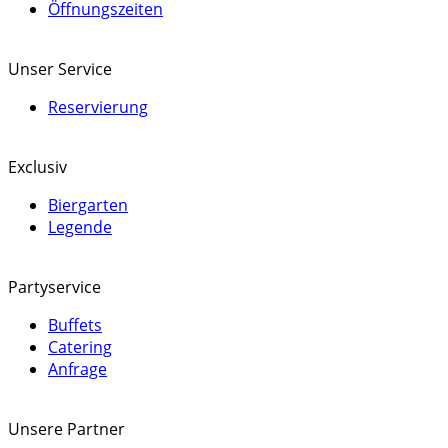
Öffnungszeiten
Unser Service
Reservierung
Exclusiv
Biergarten
Legende
Partyservice
Buffets
Catering
Anfrage
Unsere Partner