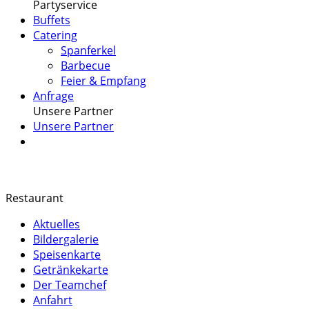
Partyservice
Buffets
Catering
Spanferkel
Barbecue
Feier & Empfang
Anfrage
Unsere Partner
Unsere Partner
Restaurant
Aktuelles
Bildergalerie
Speisenkarte
Getränkekarte
Der Teamchef
Anfahrt