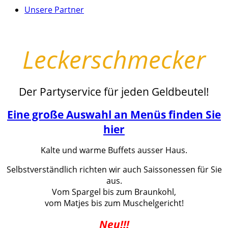
Unsere Partner
Leckerschmecker
Der Partyservice für jeden Geldbeutel!
Eine große Auswahl an Menüs finden Sie
hier
Kalte und warme Buffets ausser Haus.
Selbstverständlich richten wir auch Saissonessen für Sie
aus.
Vom Spargel bis zum Braunkohl,
vom Matjes bis zum Muschelgericht!
Neu!!!