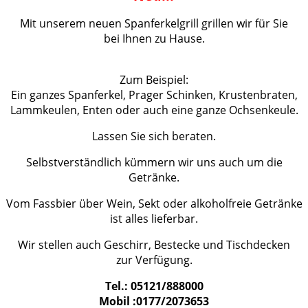
Mit unserem neuen Spanferkelgrill grillen wir für Sie
bei Ihnen zu Hause.
Zum Beispiel:
Ein ganzes Spanferkel, Prager Schinken, Krustenbraten,
Lammkeulen, Enten oder auch eine ganze Ochsenkeule.
Lassen Sie sich beraten.
Selbstverständlich kümmern wir uns auch um die
Getränke.
Vom Fassbier über Wein, Sekt oder alkoholfreie Getränke
ist alles lieferbar.
Wir stellen auch Geschirr, Bestecke und Tischdecken
zur Verfügung.
Tel.: 05121/888000
Mobil :0177/2073653